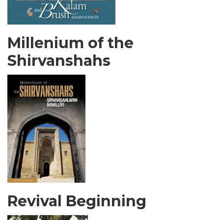
Millenium of the
Shirvanshahs
Revival Beginning