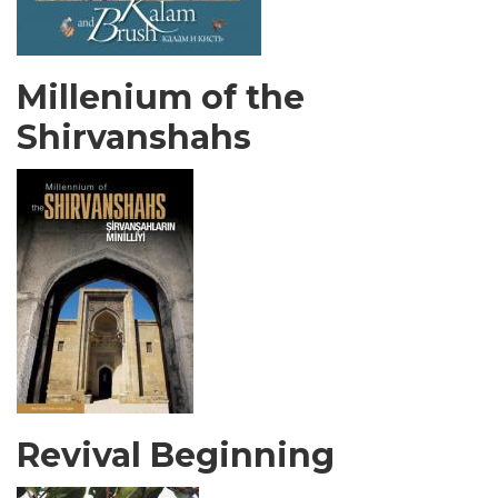
Millenium of the
Shirvanshahs
Revival Beginning