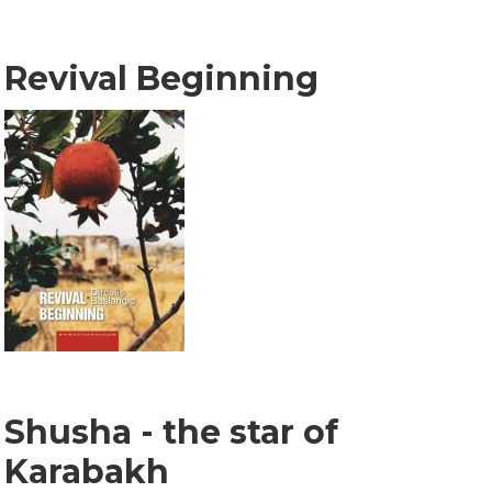
Revival Beginning
Shusha - the star of
Karabakh