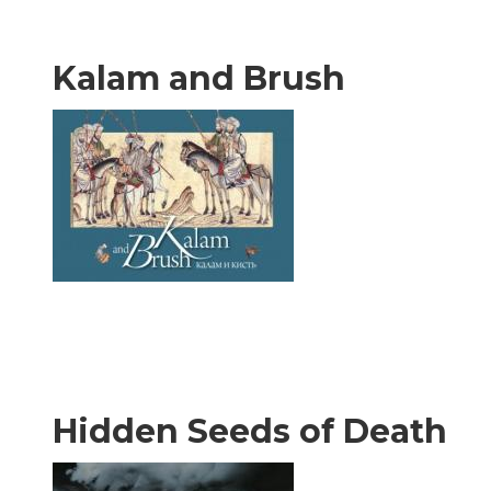
Kalam and Brush
Hidden Seeds of Death