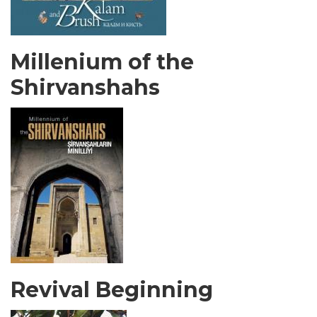
Millenium of the
Shirvanshahs
Revival Beginning