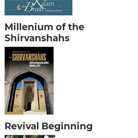
Millenium of the
Shirvanshahs
Revival Beginning