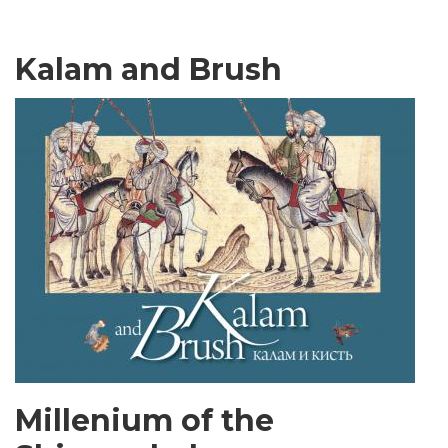
Kalam and Brush
Millenium of the