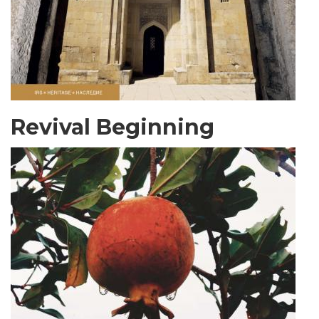
Revival Beginning