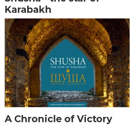
Karabakh
A Chronicle of Victory