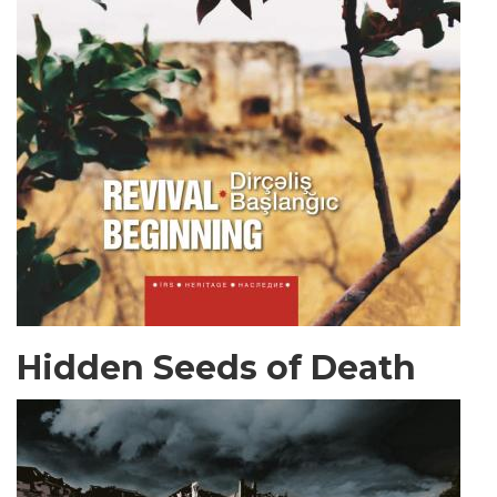
Hidden Seeds of Death