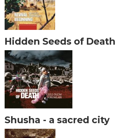
Hidden Seeds of Death
Shusha - a sacred city