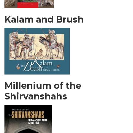
Kalam and Brush
Millenium of the
Shirvanshahs