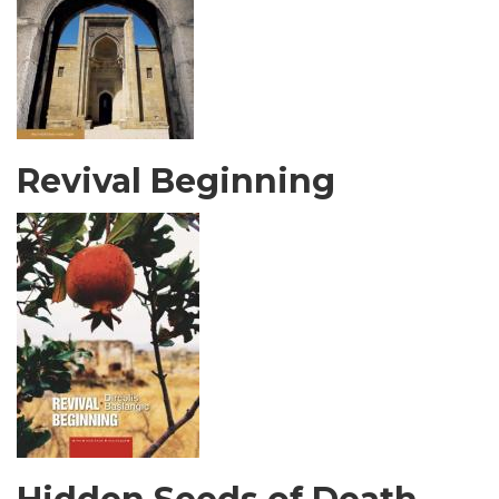
Revival Beginning