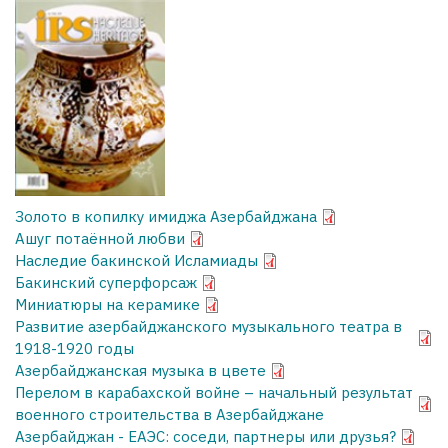
Золото в копилку имиджа Азербайджана
Ашуг потаённой любви
Наследие бакинской Исламиады
Бакинский суперфорсаж
Миниатюры на керамике
Развитие азербайджанского музыкального театра в
1918-1920 годы
Азербайджанская музыка в цвете
Перелом в карабахской войне – начальный результат
военного строительства в Азербайджане
Азербайджан - ЕАЭС: соседи, партнеры или друзья?