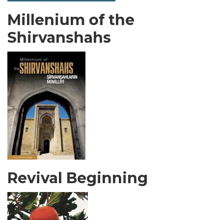
Millenium of the
Shirvanshahs
Revival Beginning