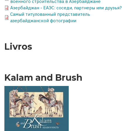
военного строительства в Азербайджане
Азербайджан - ЕАЭС: соседи, партнеры или друзья?
Самый титулованный представитель
азербайджанской фотографии
Livros
Kalam and Brush