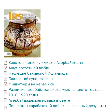
Золото в копилку имиджа Азербайджана
Ашуг потаённой любви
Наследие бакинской Исламиады
Бакинский суперфорсаж
Миниатюры на керамике
Развитие азербайджанского музыкального театра в
1918-1920 годы
Азербайджанская музыка в цвете
Перелом в карабахской войне – начальный результат