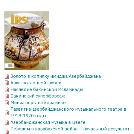
Золото в копилку имиджа Азербайджана
Ашуг потаённой любви
Наследие бакинской Исламиады
Бакинский суперфорсаж
Миниатюры на керамике
Развитие азербайджанского музыкального театра в
1918-1920 годы
Азербайджанская музыка в цвете
Перелом в карабахской войне – начальный результат