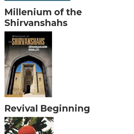
Millenium of the
Shirvanshahs
Revival Beginning