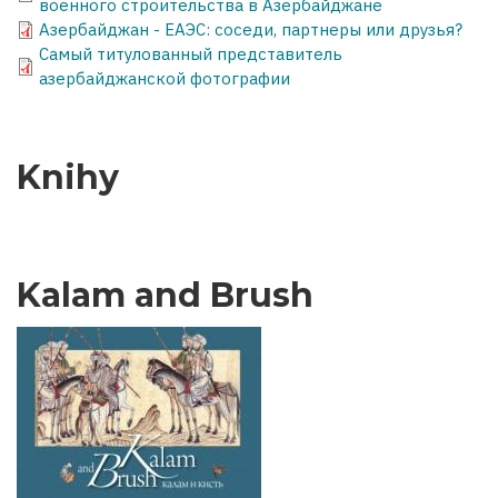
военного строительства в Азербайджане
Азербайджан - ЕАЭС: соседи, партнеры или друзья?
Самый титулованный представитель
азербайджанской фотографии
Knihy
Kalam and Brush