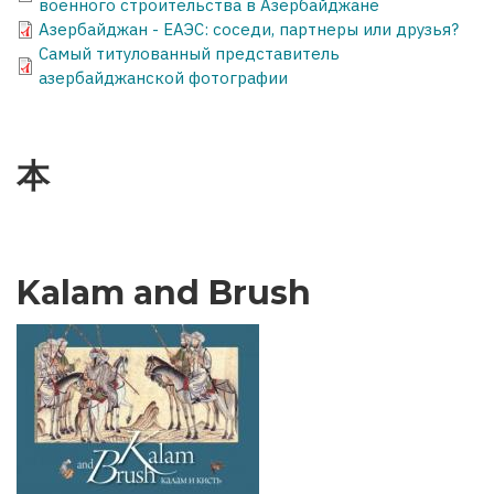
военного строительства в Азербайджане
Азербайджан - ЕАЭС: соседи, партнеры или друзья?
Самый титулованный представитель
азербайджанской фотографии
本
Kalam and Brush