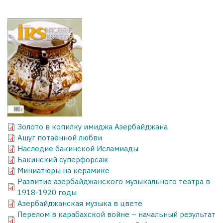
Золото в копилку имиджа Азербайджана
Ашуг потаённой любви
Наследие бакинской Исламиады
Бакинский суперфорсаж
Миниатюры на керамике
Развитие азербайджанского музыкального театра в
1918-1920 годы
Азербайджанская музыка в цвете
Перелом в карабахской войне – начальный результат