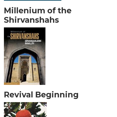
Millenium of the
Shirvanshahs
Revival Beginning