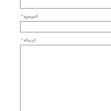
الموضوع
الرسالة