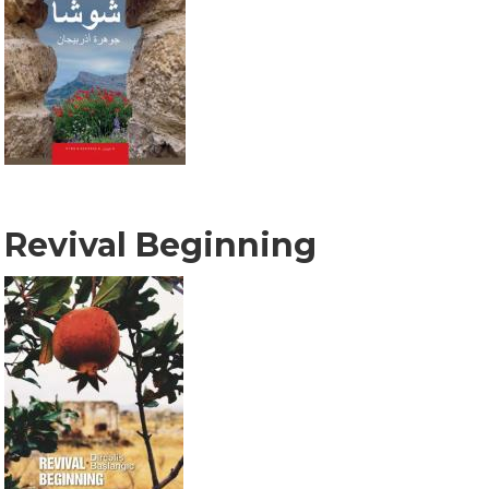
Revival Beginning