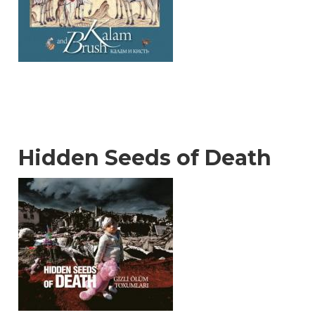
Hidden Seeds of Death