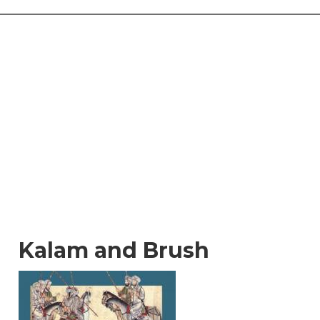
Kalam and Brush