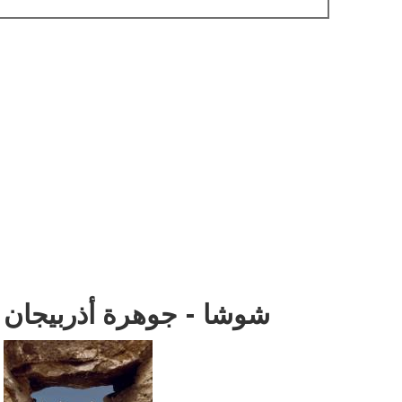
شوشا - جوهرة أذربيجان