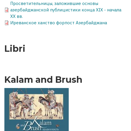
Просветительницы, заложившие основы
азербайджанской публицистики конца XIX - начала
XX вв.
Иреванское ханство форпост Азербайджана
Libri
Kalam and Brush