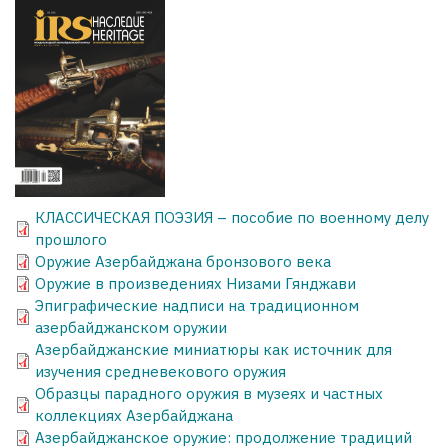
КЛАССИЧЕСКАЯ ПОЭЗИЯ – пособие по военному делу
прошлого
Оружие Азербайджана бронзового века
Оружие в произведениях Низами Гянджави
Эпиграфические надписи на традиционном
азербайджанском оружии
Азербайджанские миниатюры как источник для
изучения средневекового оружия
Образцы парадного оружия в музеях и частных
коллекциях Азербайджана
Азербайджанское оружие: продолжение традиций