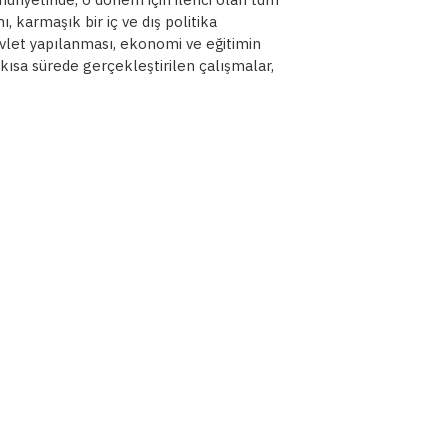
 karmaşık bir iç ve dış politika
devlet yapılanması, ekonomi ve eğitimin
kısa sürede gerçekleştirilen çalışmalar,