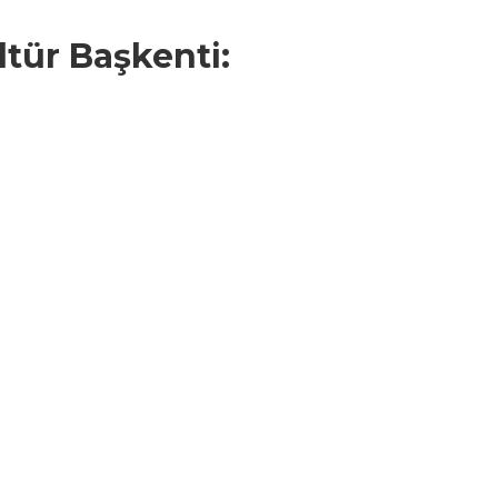
tür Başkenti: