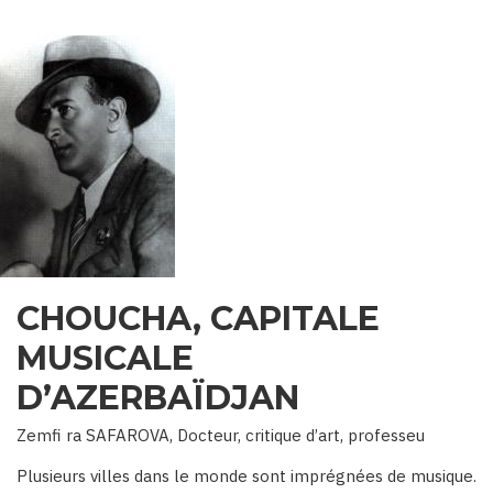
CHOUCHA, CAPITALE
MUSICALE
D’AZERBAÏDJAN
Zemfi ra SAFAROVA, Docteur, critique d’art, professeu
Plusieurs villes dans le monde sont imprégnées de musique.