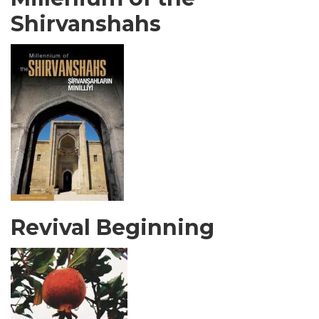
Shirvanshahs
Revival Beginning