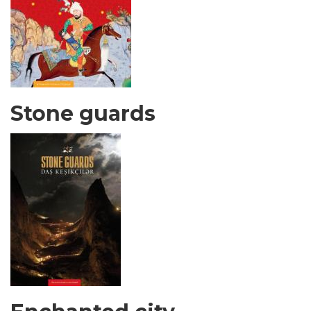
Stone guards