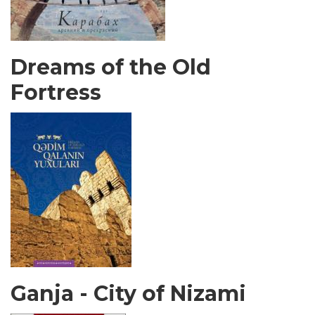
Dreams of the Old
Fortress
Ganja - City of Nizami