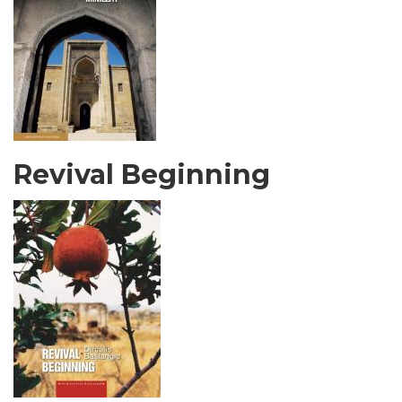
Revival Beginning