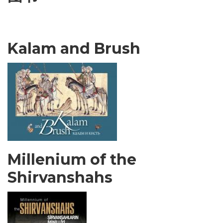
Kalam and Brush
Millenium of the
Shirvanshahs