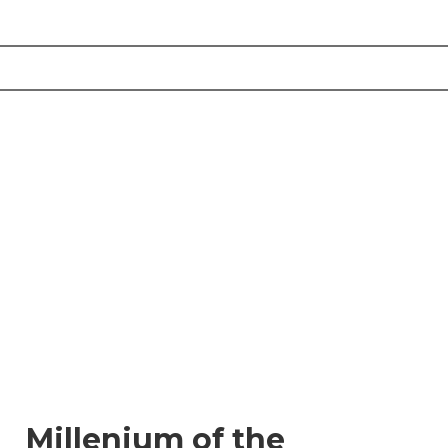
Millenium of the