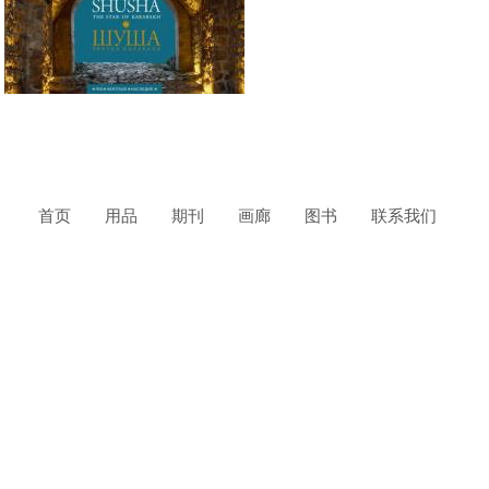
首页
用品
期刊
画廊
图书
联系我们