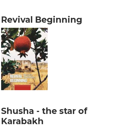
Revival Beginning
Shusha - the star of
Karabakh