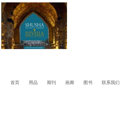
首页
用品
期刊
画廊
图书
联系我们