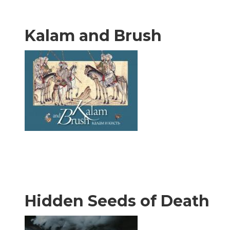
Kalam and Brush
Hidden Seeds of Death