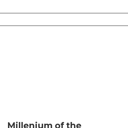
Millenium of the