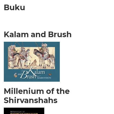
Buku
Kalam and Brush
Millenium of the
Shirvanshahs