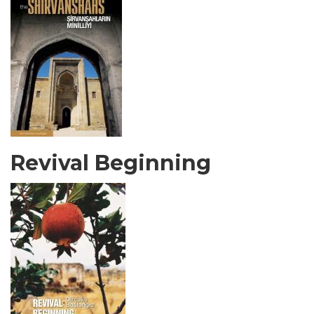
Revival Beginning