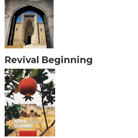
Revival Beginning