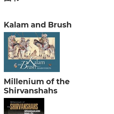
Kalam and Brush
Millenium of the
Shirvanshahs