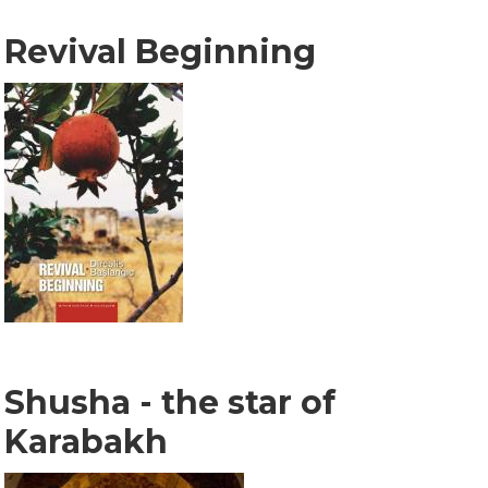
Revival Beginning
Shusha - the star of
Karabakh