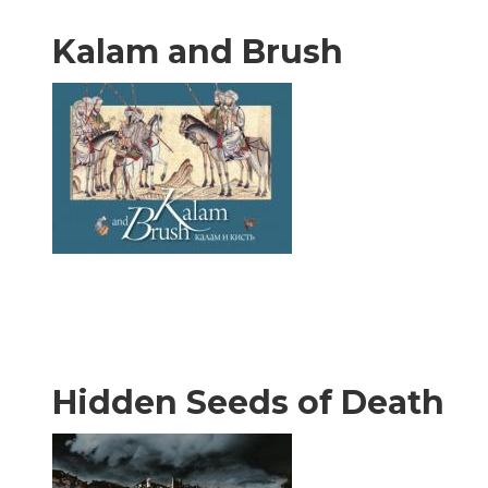
Kalam and Brush
Hidden Seeds of Death