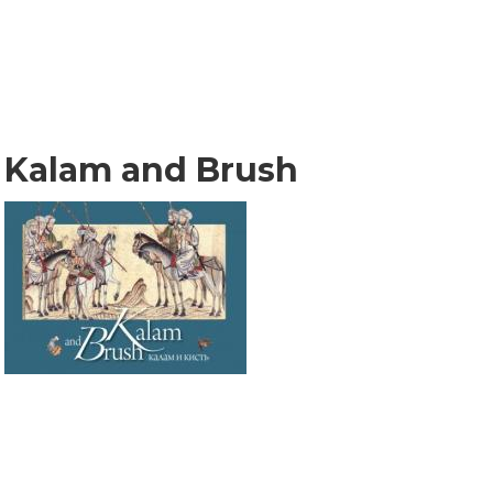
Kalam and Brush