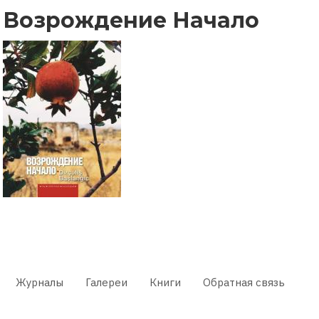
Возрождение Начало
Журналы
Галереи
Книги
Обратная связь