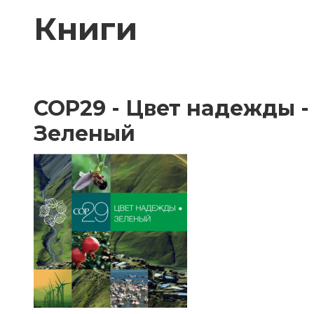
Книги
COP29 - Цвет надежды -
Зеленый