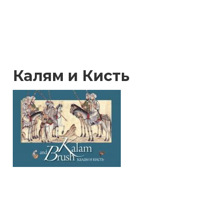
Калям и Кисть