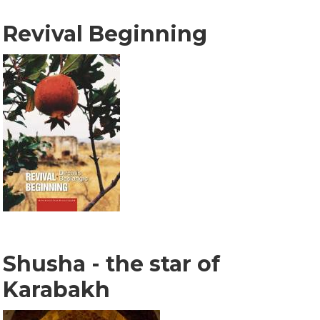
Revival Beginning
Shusha - the star of
Karabakh