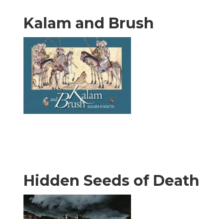
Kalam and Brush
Hidden Seeds of Death