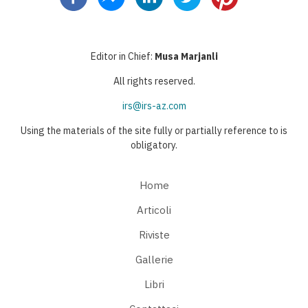
Editor in Chief:
Musa Marjanli
All rights reserved.
irs@irs-az.com
Using the materials of the site fully or partially reference to is
obligatory.
Home
Articoli
Riviste
Gallerie
Libri