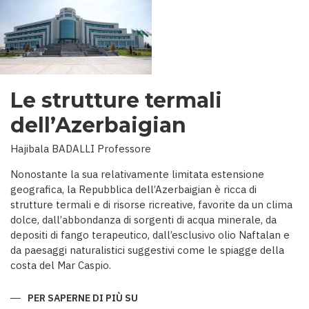
Le strutture termali
dell’Azerbaigian
Hajibala BADALLI Professore
Nonostante la sua relativamente limitata estensione
geografica, la Repubblica dell’Azerbaigian è ricca di
strutture termali e di risorse ricreative, favorite da un clima
dolce, dall’abbondanza di sorgenti di acqua minerale, da
depositi di fango terapeutico, dall’esclusivo olio Naftalan e
da paesaggi naturalistici suggestivi come le spiagge della
costa del Mar Caspio.
PER SAPERNE DI PIÙ SU
LE
STRUTTURE