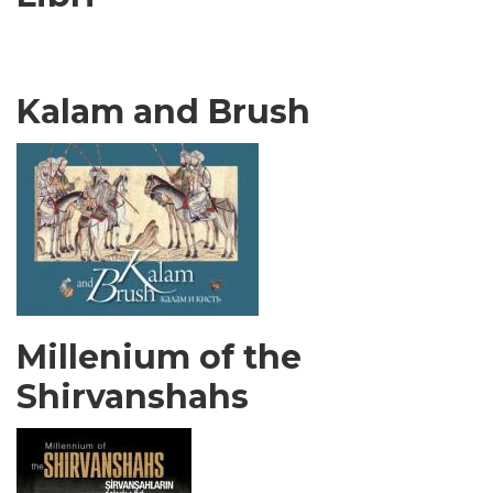
Kalam and Brush
Millenium of the
Shirvanshahs