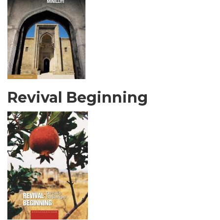
Revival Beginning