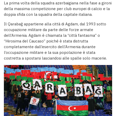
La prima volta della squadra azerbaigiana nella fase a gironi
della massima competizione per club europei di calcio e la
doppia sfida con la squadra della capitale italiana.
Il Qarabağ appartiene alla città di Agdam, dal 1993 sotto
occupazione militare da parte delle forze armate
dell’Armenia. Agdam è chiamata la “città fantasma” o
“Hirosima del Caucaso” poiché è stata distrutta
completamente dall’esercito dell’Armenia durante
l’occupazione militare e la sua popolazione è stata
costretta a spostarsi lasciandosi alle spalle solo macerie.