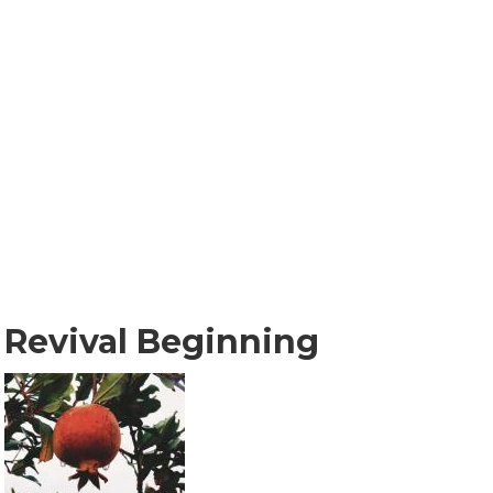
Revival Beginning