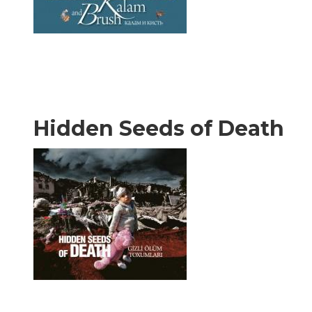
Hidden Seeds of Death