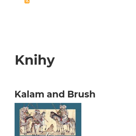
Knihy
Kalam and Brush