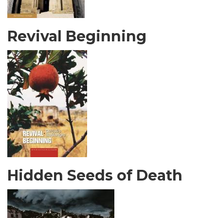
Revival Beginning
Hidden Seeds of Death