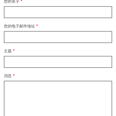
您的名字
您的电子邮件地址
主题
消息