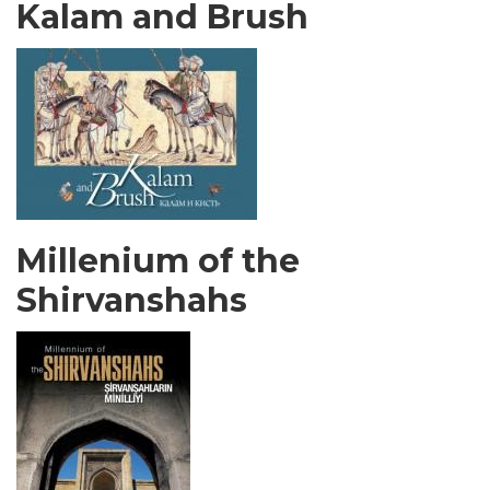
Kalam and Brush
Millenium of the
Shirvanshahs