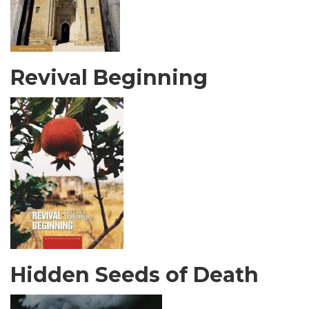
Revival Beginning
Hidden Seeds of Death