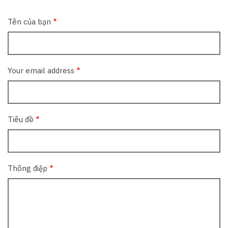
Tên của bạn
Your email address
Tiêu đề
Thông điệp