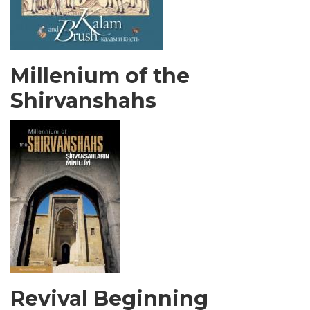
Millenium of the
Shirvanshahs
Revival Beginning