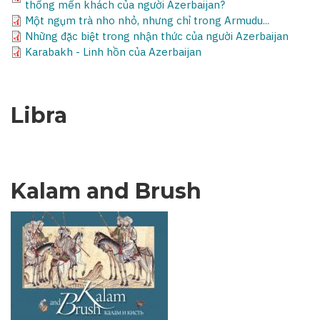
thống mến khách của người Azerbaijan?
Một ngụm trà nho nhỏ, nhưng chỉ trong Armudu...
Những đặc biệt trong nhận thức của người Azerbaijan
Karabakh - Linh hồn của Azerbaijan
Libra
Kalam and Brush