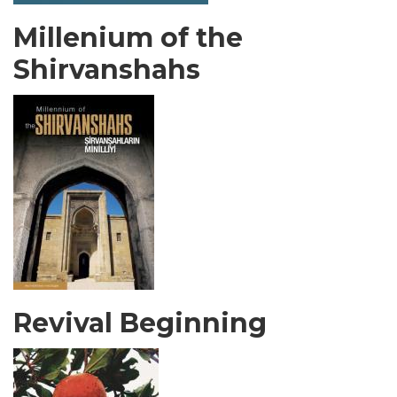
Millenium of the
Shirvanshahs
Revival Beginning