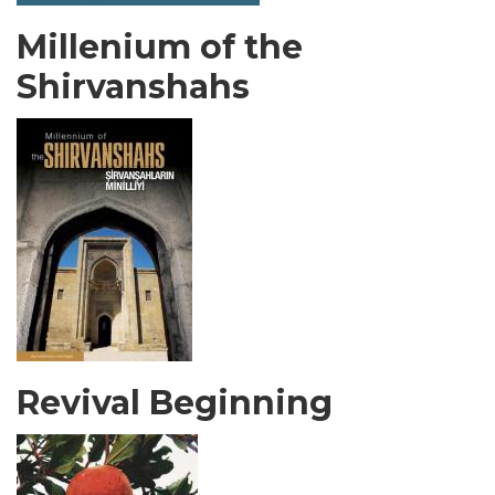
Millenium of the
Shirvanshahs
Revival Beginning