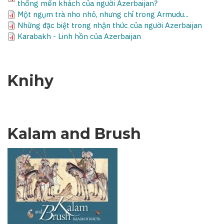
thống mến khách của người Azerbaijan?
Một ngụm trà nho nhỏ, nhưng chỉ trong Armudu...
Những đặc biệt trong nhận thức của người Azerbaijan
Karabakh - Linh hồn của Azerbaijan
Knihy
Kalam and Brush