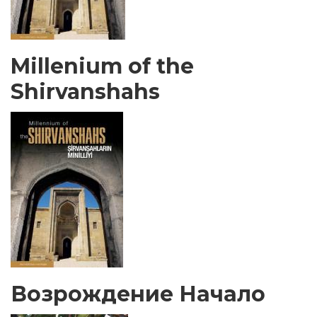
Millenium of the
Shirvanshahs
Возрождение Начало