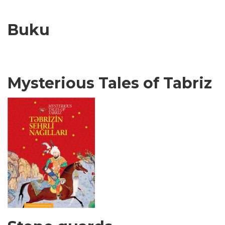
Buku
Mysterious Tales of Tabriz