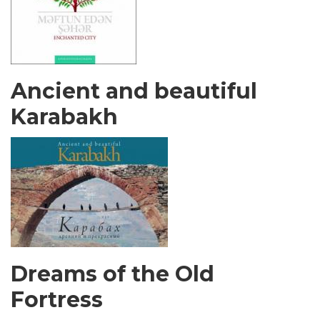
Ancient and beautiful
Karabakh
Dreams of the Old
Fortress