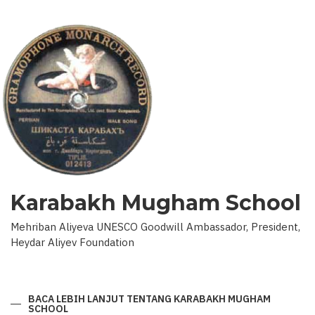
Karabakh Mugham School
Mehriban Aliyeva UNESCO Goodwill Ambassador, President,
Heydar Aliyev Foundation
BACA LEBIH LANJUT
TENTANG KARABAKH MUGHAM
SCHOOL