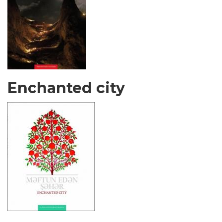
Enchanted city