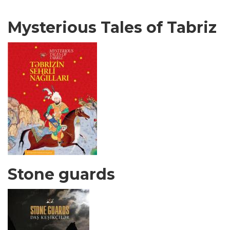
Mysterious Tales of Tabriz
Stone guards