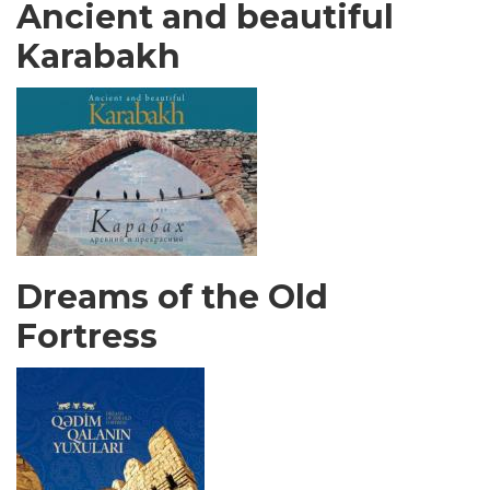
Ancient and beautiful
Karabakh
Dreams of the Old
Fortress