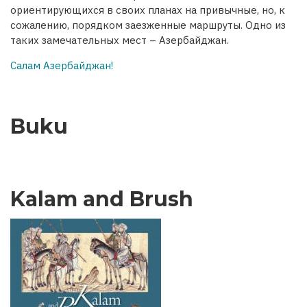
ориентирующихся в своих планах на привычные, но, к
сожалению, порядком заезженные маршруты. Одно из
таких замечательных мест – Азербайджан.
Салам Азербайджан!
Buku
Kalam and Brush