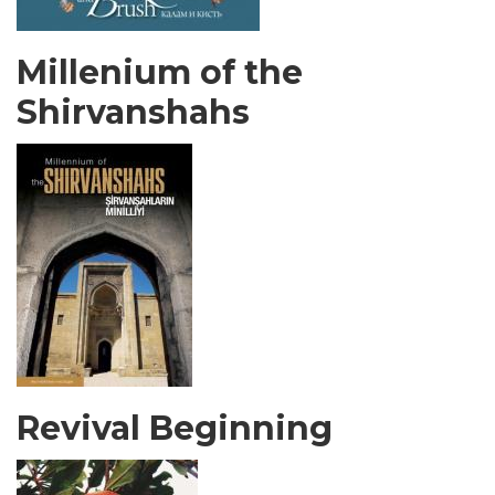
Millenium of the
Shirvanshahs
Revival Beginning