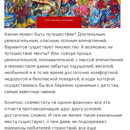
Каким может быть путешествие? Длительным,
увлекательным, опасным, полным впечатлений…
Вариантов существует множество. А возможно ли
путешествие мечты? Или, говоря проще,
увлекательной, познавательной, с массой впечатлений
и множеством давно забытых ощущений, веселой,
необычной и в то же время достаточно комфортной,
недорогой и безопасной поездкой, в ходе которой
осуществились бы все бережно хранимые с детства,
самые заветные чаяния.
Конечно, совместить «в одном флаконе» все эти
отчасти противоречащие друг другу условия
достаточно сложно. И тем не менее такие уникальные
места существуют, о чем даже не подозревают
миллионы любителей странствий, все еще