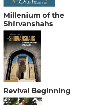
Millenium of the
Shirvanshahs
Revival Beginning