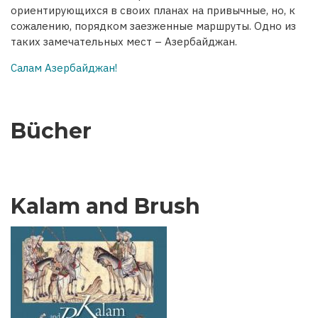
ориентирующихся в своих планах на привычные, но, к
сожалению, порядком заезженные маршруты. Одно из
таких замечательных мест – Азербайджан.
Салам Азербайджан!
Bücher
Kalam and Brush