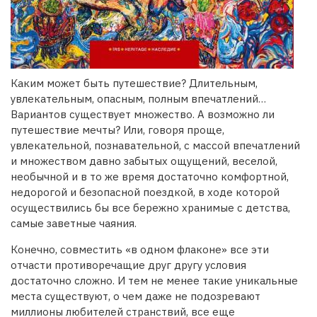
Каким может быть путешествие? Длительным,
увлекательным, опасным, полным впечатлений…
Вариантов существует множество. А возможно ли
путешествие мечты? Или, говоря проще,
увлекательной, познавательной, с массой впечатлений
и множеством давно забытых ощущений, веселой,
необычной и в то же время достаточно комфортной,
недорогой и безопасной поездкой, в ходе которой
осуществились бы все бережно хранимые с детства,
самые заветные чаяния.
Конечно, совместить «в одном флаконе» все эти
отчасти противоречащие друг другу условия
достаточно сложно. И тем не менее такие уникальные
места существуют, о чем даже не подозревают
миллионы любителей странствий, все еще