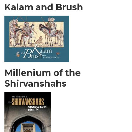
Kalam and Brush
Millenium of the
Shirvanshahs