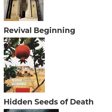
Revival Beginning
Hidden Seeds of Death