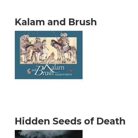
Kalam and Brush
Hidden Seeds of Death