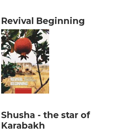
Revival Beginning
Shusha - the star of
Karabakh