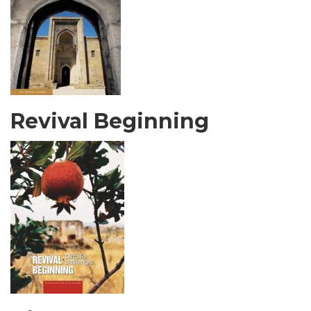
Revival Beginning