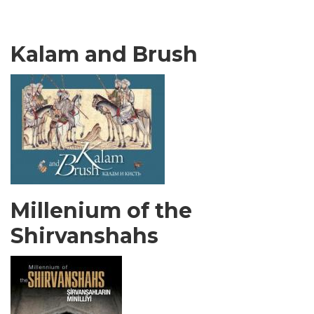
Kalam and Brush
Millenium of the
Shirvanshahs