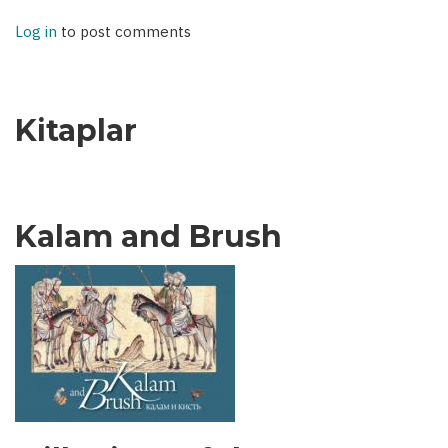
Log in
to post comments
Kitaplar
Kalam and Brush