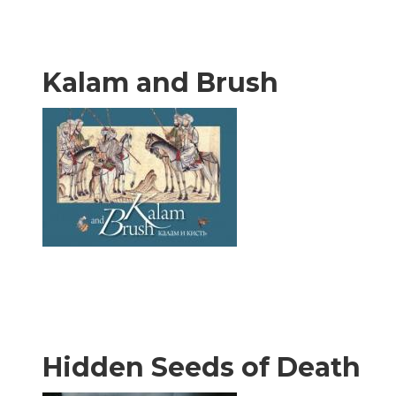
Kalam and Brush
Hidden Seeds of Death