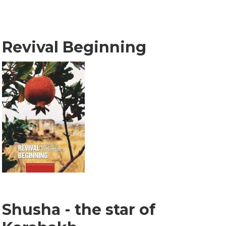
Revival Beginning
Shusha - the star of