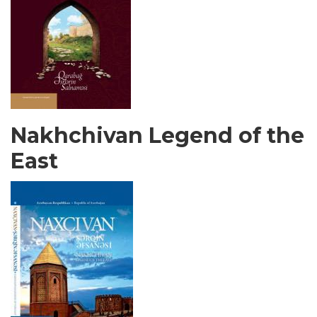
Nakhchivan Legend of the
East