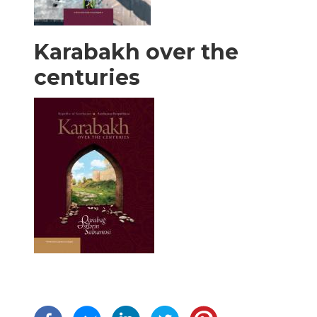
Karabakh over the
centuries
Σελιδοποίηση