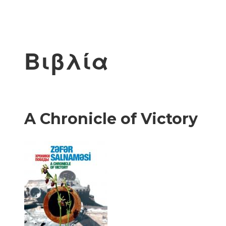
Βιβλία
A Chronicle of Victory