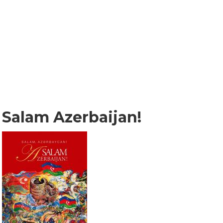
Salam Azerbaijan!