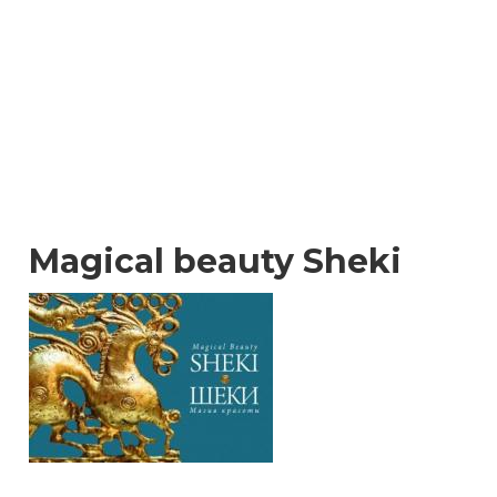
Magical beauty Sheki