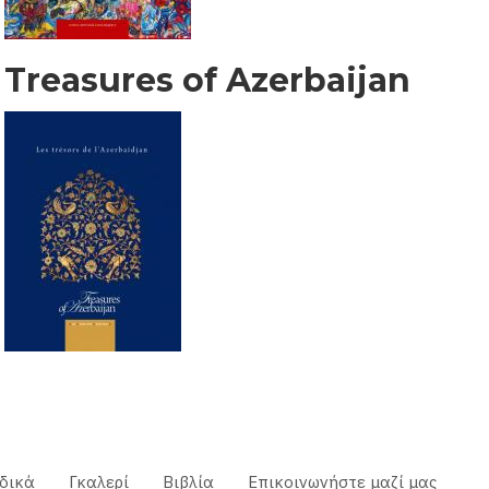
Treasures of Azerbaijan
δικά
Γκαλερί
Βιβλία
Επικοινωνήστε μαζί μας