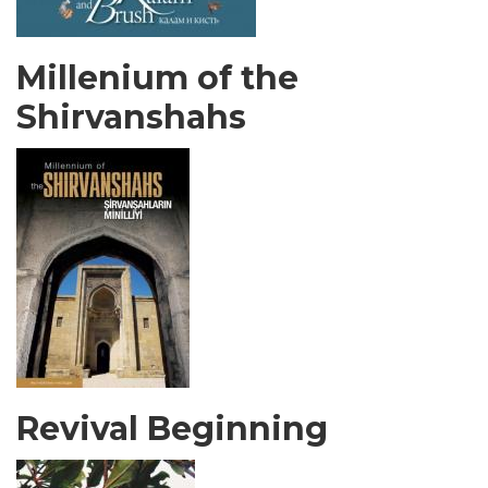
Millenium of the
Shirvanshahs
Revival Beginning