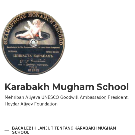
Karabakh Mugham School
Mehriban Aliyeva UNESCO Goodwill Ambassador, President,
Heydar Aliyev Foundation
BACA LEBIH LANJUT
TENTANG KARABAKH MUGHAM
SCHOOL