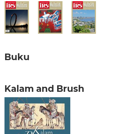
Buku
Kalam and Brush