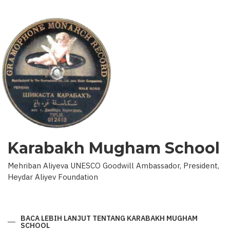
Karabakh Mugham School
Mehriban Aliyeva UNESCO Goodwill Ambassador, President,
Heydar Aliyev Foundation
BACA LEBIH LANJUT
TENTANG KARABAKH MUGHAM
SCHOOL