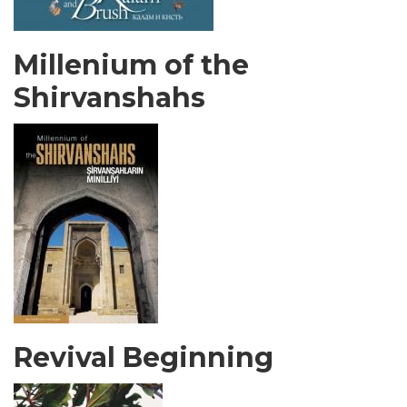
Millenium of the
Shirvanshahs
Revival Beginning