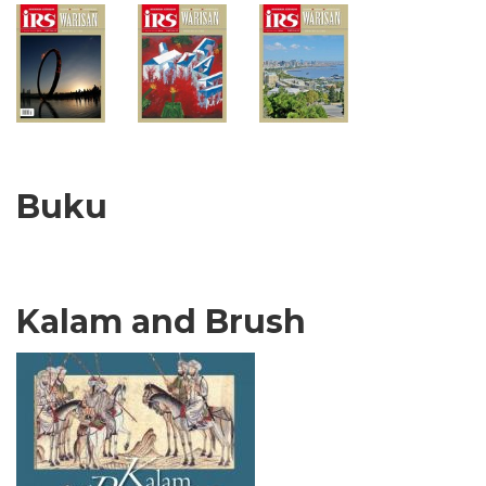
Buku
Kalam and Brush