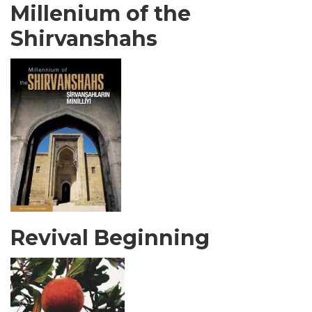
Millenium of the
Shirvanshahs
Revival Beginning