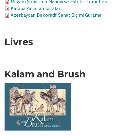
Muğam Sanatının Manevi ve Estetik Temelleri
Karabağ’ın Silah Ustaları
Azerbaycan Dekoratif Sanat Biçimi Gurama
Livres
Kalam and Brush