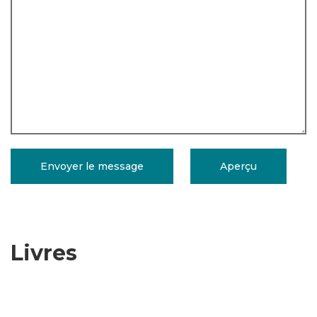
Livres