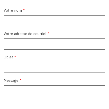
Votre nom
Votre adresse de courriel
Objet
Message