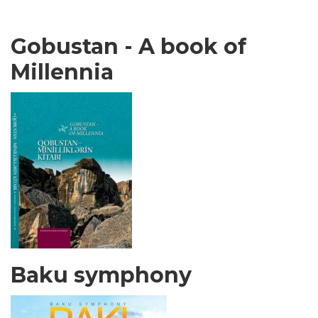
Gobustan - A book of
Millennia
Baku symphony