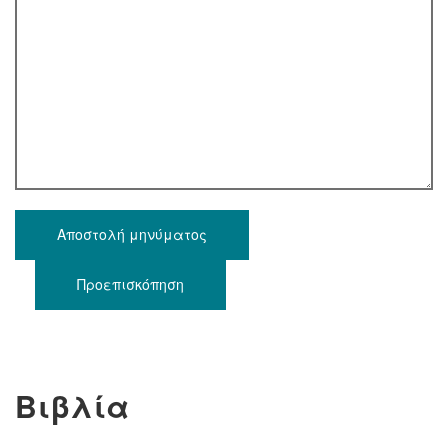
Βιβλία