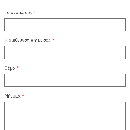
Το όνομά σας
Η διεύθυνση email σας
Θέμα
Μήνυμα