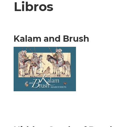
Libros
Kalam and Brush