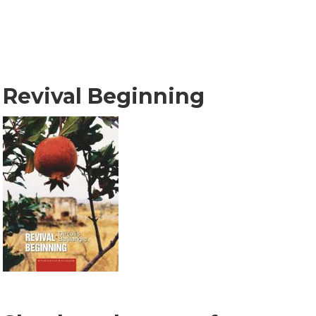
Revival Beginning